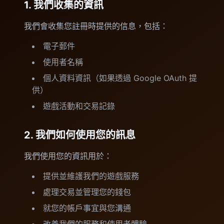
1. 我們收集的資訊
我們會收集您註冊時提供的信息，包括：
電子郵件
使用者名稱
個人資料資訊（如果透過 Google OAuth 提
供）
遊戲活動和交易記錄
2. 我們如何使用您的訊息
我們使用您的資訊用於：
提供並維護我們的遊戲服務
處理交易並管理您的錢包
就您的帳戶事宜與您溝通