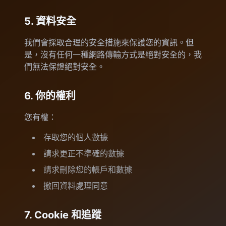
5. 資料安全
我們會採取合理的安全措施來保護您的資訊。但
是，沒有任何一種網路傳輸方式是絕對安全的，我
們無法保證絕對安全。
6. 你的權利
您有權：
存取您的個人數據
請求更正不準確的數據
請求刪除您的帳戶和數據
撤回資料處理同意
7. Cookie 和追蹤