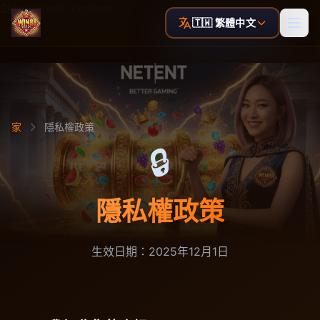
Skip to main content
🇹🇼 繁體中文
家
隱私權政策
🔒
隱私權政策
生效日期：2025年12月1日