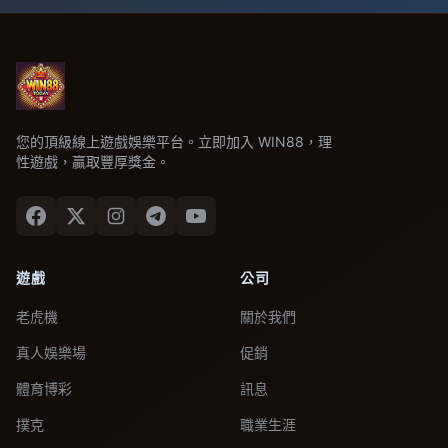
您的頂級線上遊戲娛樂平台。立即加入 WIN88，理
性遊戲，贏取豐厚獎金。
遊戲
公司
老虎機
關於我們
真人娛樂場
促銷
體育博彩
訊息
撲克
職業生涯