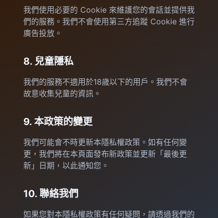
我們使用必要的 Cookie 來維護您的會話並提供我
們的服務。我們不會使用第三方追蹤 Cookie 進行
廣告投放。
8. 兒童隱私
我們的服務不適用於18歲以下的用戶。我們不會
故意收集兒童的資訊。
9. 本政策的變更
我們可能會不時更新本隱私權政策。如有任何變
更，我們將在本頁面發布新政策並更新「最後更
新」日期，以此通知您。
10. 聯絡我們
如果您對本隱私權政策有任何疑問，請透過我們的