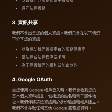
改善我們的服務和使用者體驗
遵守法律義務
3. 資訊共享
我們不會出售您的個人資訊。我們只會在以下情況
下分享您的資訊：
以及協助我們營運平台的服務供應商
當法律或法律程序要求時
為了保護我們的權利並防止欺詐
4. Google OAuth
當您使用 Google 帳戶登入時，我們會收到您的
基本個人資料訊息，包括您的姓名和電子郵件地
址。我們僅將這些資訊用於身份驗證和帳戶建立。
我們不會存取任何其他 Google 服務或資料。