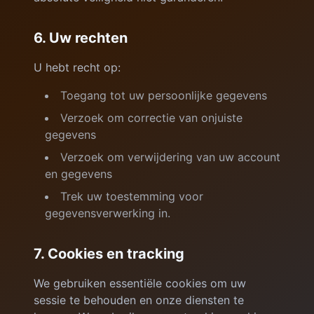
6. Uw rechten
U hebt recht op:
Toegang tot uw persoonlijke gegevens
Verzoek om correctie van onjuiste
gegevens
Verzoek om verwijdering van uw account
en gegevens
Trek uw toestemming voor
gegevensverwerking in.
7. Cookies en tracking
We gebruiken essentiële cookies om uw
sessie te behouden en onze diensten te