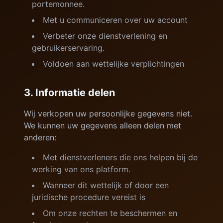
portemonnee.
Met u communiceren over uw account
Verbeter onze dienstverlening en
gebruikerservaring.
Voldoen aan wettelijke verplichtingen
3. Informatie delen
Wij verkopen uw persoonlijke gegevens niet.
We kunnen uw gegevens alleen delen met
anderen:
Met dienstverleners die ons helpen bij de
werking van ons platform.
Wanneer dit wettelijk of door een
juridische procedure vereist is
Om onze rechten te beschermen en