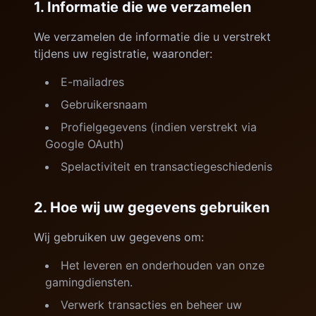
1. Informatie die we verzamelen
We verzamelen de informatie die u verstrekt
tijdens uw registratie, waaronder:
E-mailadres
Gebruikersnaam
Profielgegevens (indien verstrekt via
Google OAuth)
Spelactiviteit en transactiegeschiedenis
2. Hoe wij uw gegevens gebruiken
Wij gebruiken uw gegevens om:
Het leveren en onderhouden van onze
gamingdiensten.
Verwerk transacties en beheer uw