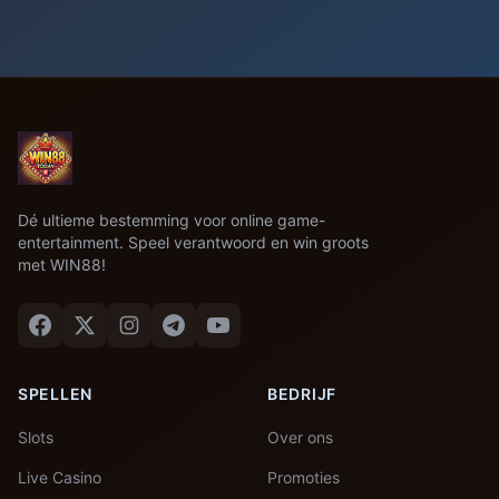
Dé ultieme bestemming voor online game-
entertainment. Speel verantwoord en win groots
met WIN88!
SPELLEN
BEDRIJF
Slots
Over ons
Live Casino
Promoties