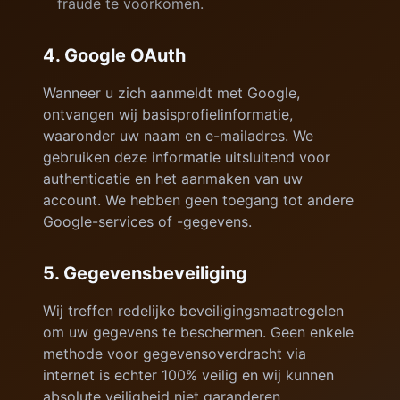
fraude te voorkomen.
4. Google OAuth
Wanneer u zich aanmeldt met Google,
ontvangen wij basisprofielinformatie,
waaronder uw naam en e-mailadres. We
gebruiken deze informatie uitsluitend voor
authenticatie en het aanmaken van uw
account. We hebben geen toegang tot andere
Google-services of -gegevens.
5. Gegevensbeveiliging
Wij treffen redelijke beveiligingsmaatregelen
om uw gegevens te beschermen. Geen enkele
methode voor gegevensoverdracht via
internet is echter 100% veilig en wij kunnen
absolute veiligheid niet garanderen.