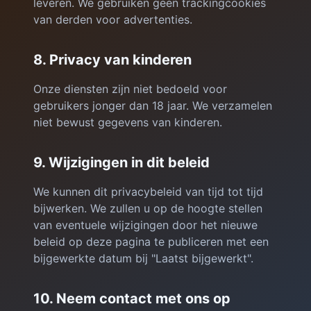
leveren. We gebruiken geen trackingcookies
van derden voor advertenties.
8. Privacy van kinderen
Onze diensten zijn niet bedoeld voor
gebruikers jonger dan 18 jaar. We verzamelen
niet bewust gegevens van kinderen.
9. Wijzigingen in dit beleid
We kunnen dit privacybeleid van tijd tot tijd
bijwerken. We zullen u op de hoogte stellen
van eventuele wijzigingen door het nieuwe
beleid op deze pagina te publiceren met een
bijgewerkte datum bij "Laatst bijgewerkt".
10. Neem contact met ons op