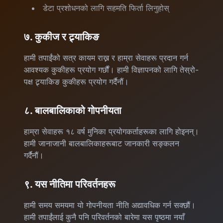
डेटा प्रशोधनको लागि सहमति फिर्ता लिनुहोस्
७. कुकीज र ट्र्याकिङ
हामी तपाईंको सत्र कायम राख्न र हाम्रा सेवाहरू प्रदान गर्न
आवश्यक कुकीहरू प्रयोग गर्छौं। हामी विज्ञापनको लागि तेस्रो-
पक्ष ट्र्याकिङ कुकीहरू प्रयोग गर्दैनौं।
८. बालबालिकाको गोपनीयता
हाम्रा सेवाहरू १८ वर्ष मुनिका प्रयोगकर्ताहरूका लागि होइनन्।
हामी जानाजानी बालबालिकाहरूबाट जानकारी सङ्कलन
गर्दैनौं।
९. यस नीतिमा परिवर्तनहरू
हामी समय समयमा यो गोपनीयता नीति अद्यावधिक गर्न सक्छौं।
हामी तपाईंलाई कुनै पनि परिवर्तनको बारेमा यस पृष्ठमा नयाँ