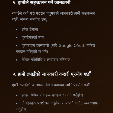
१. हामीले सङ्कलन गर्ने जानकारी
तपाईंले दर्ता गर्दा प्रदान गर्नुभएको जानकारी हामी सङ्कलन
गर्छौं, जसमा समावेश छन्:
इमेल ठेगाना
प्रयोगकर्ता नाम
प्रोफाइल जानकारी (यदि Google OAuth मार्फत
प्रदान गरिएको छ भने)
गेमिङ गतिविधि र कारोबार इतिहास
२. हामी तपाईंको जानकारी कसरी प्रयोग गर्छौं
हामी तपाईंको जानकारी निम्न कामका लागि प्रयोग गर्छौं:
हाम्रा गेमिङ सेवाहरू प्रदान र मर्मत गर्नुहोस्
लेनदेनहरू प्रशोधन गर्नुहोस् र आफ्नो वालेट व्यवस्थापन
गर्नुहोस्