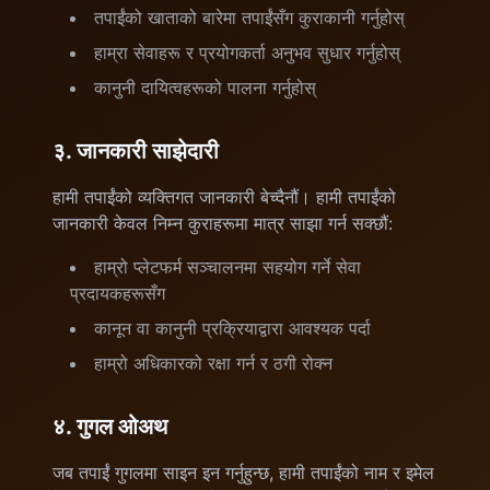
तपाईंको खाताको बारेमा तपाईंसँग कुराकानी गर्नुहोस्
हाम्रा सेवाहरू र प्रयोगकर्ता अनुभव सुधार गर्नुहोस्
कानुनी दायित्वहरूको पालना गर्नुहोस्
३. जानकारी साझेदारी
हामी तपाईंको व्यक्तिगत जानकारी बेच्दैनौं। हामी तपाईंको
जानकारी केवल निम्न कुराहरूमा मात्र साझा गर्न सक्छौं:
हाम्रो प्लेटफर्म सञ्चालनमा सहयोग गर्ने सेवा
प्रदायकहरूसँग
कानून वा कानुनी प्रक्रियाद्वारा आवश्यक पर्दा
हाम्रो अधिकारको रक्षा गर्न र ठगी रोक्न
४. गुगल ओअथ
जब तपाईं गुगलमा साइन इन गर्नुहुन्छ, हामी तपाईंको नाम र इमेल