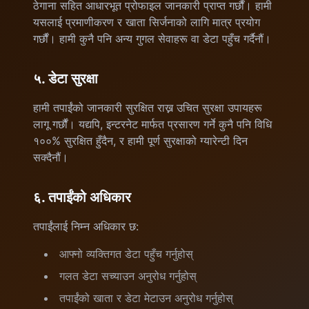
ठेगाना सहित आधारभूत प्रोफाइल जानकारी प्राप्त गर्छौं। हामी
यसलाई प्रमाणीकरण र खाता सिर्जनाको लागि मात्र प्रयोग
गर्छौं। हामी कुनै पनि अन्य गुगल सेवाहरू वा डेटा पहुँच गर्दैनौं।
५. डेटा सुरक्षा
हामी तपाईंको जानकारी सुरक्षित राख्न उचित सुरक्षा उपायहरू
लागू गर्छौं। यद्यपि, इन्टरनेट मार्फत प्रसारण गर्ने कुनै पनि विधि
१००% सुरक्षित हुँदैन, र हामी पूर्ण सुरक्षाको ग्यारेन्टी दिन
सक्दैनौं।
६. तपाईंको अधिकार
तपाईंलाई निम्न अधिकार छ:
आफ्नो व्यक्तिगत डेटा पहुँच गर्नुहोस्
गलत डेटा सच्याउन अनुरोध गर्नुहोस्
तपाईंको खाता र डेटा मेटाउन अनुरोध गर्नुहोस्