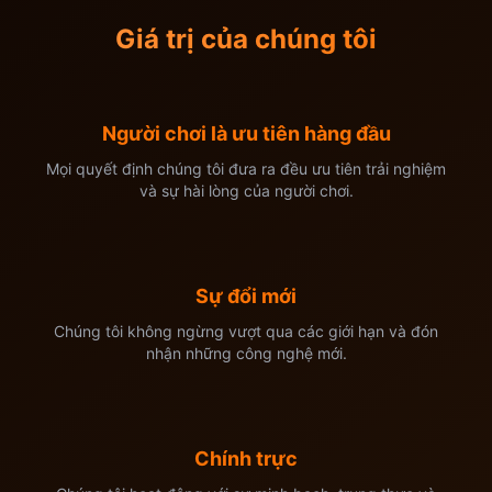
Giá trị của chúng tôi
Người chơi là ưu tiên hàng đầu
Mọi quyết định chúng tôi đưa ra đều ưu tiên trải nghiệm
và sự hài lòng của người chơi.
Sự đổi mới
Chúng tôi không ngừng vượt qua các giới hạn và đón
nhận những công nghệ mới.
Chính trực