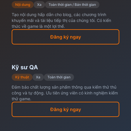
Nội dung
Xa
Toàn thời gian / Bán thời gian
Tạo nội dung hấp dẫn cho blog, các chương trình
khuyến mãi và tài liệu tiếp thị của chúng tôi. Có kiến
thức về game là một lợi thế.
Đăng ký ngay
Kỹ sư QA
Kỹ thuật
Xa
Toàn thời gian
Đảm bảo chất lượng sản phẩm thông qua kiểm thử thủ
công và tự động. Ưu tiên ứng viên có kinh nghiệm kiểm
thử game.
Đăng ký ngay