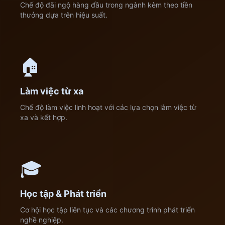
Chế độ đãi ngộ hàng đầu trong ngành kèm theo tiền
thưởng dựa trên hiệu suất.
🏠
Làm việc từ xa
Chế độ làm việc linh hoạt với các lựa chọn làm việc từ
xa và kết hợp.
🎓
Học tập & Phát triển
Cơ hội học tập liên tục và các chương trình phát triển
nghề nghiệp.