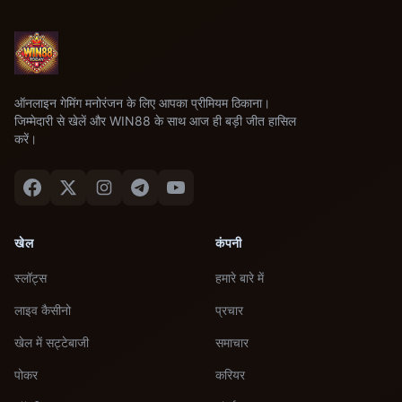
ऑनलाइन गेमिंग मनोरंजन के लिए आपका प्रीमियम ठिकाना।
जिम्मेदारी से खेलें और WIN88 के साथ आज ही बड़ी जीत हासिल
करें।
खेल
कंपनी
स्लॉट्स
हमारे बारे में
लाइव कैसीनो
प्रचार
खेल में सट्टेबाजी
समाचार
पोकर
करियर