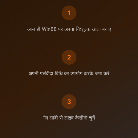
1
आज ही Win88 पर अपना निःशुल्क खाता बनाएं
2
अपनी पसंदीदा विधि का उपयोग करके जमा करें
3
गेम लॉबी से लाइव कैसीनो चुनें