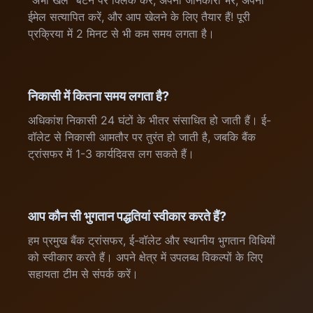
"अभी खेलें" बटन पर क्लिक करें, अपनी जानकारी भरें, अपना
ईमेल सत्यापित करें, और आप खेलने के लिए तैयार हैं! पूरी
प्रक्रिया में 2 मिनट से भी कम समय लगता है।
निकासी में कितना समय लगता है?
अधिकांश निकासी 24 घंटों के भीतर संसाधित हो जाती हैं। ई-
वॉलेट से निकासी आमतौर पर तुरंत हो जाती है, जबकि बैंक
ट्रांसफर में 1-3 कार्यदिवस लग सकते हैं।
आप कौन सी भुगतान पद्धतियां स्वीकार करते हैं?
हम प्रमुख बैंक ट्रांसफर, ई-वॉलेट और स्थानीय भुगतान विधियों
को स्वीकार करते हैं। अपने क्षेत्र में उपलब्ध विकल्पों के लिए
सहायता टीम से संपर्क करें।