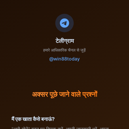
टेलीग्राम
हमारे आधिकारिक चैनल से जुड़ें
@win88today
अक्सर पूछे जाने वाले प्रश्नों
मैं एक खाता कैसे बनाऊं?