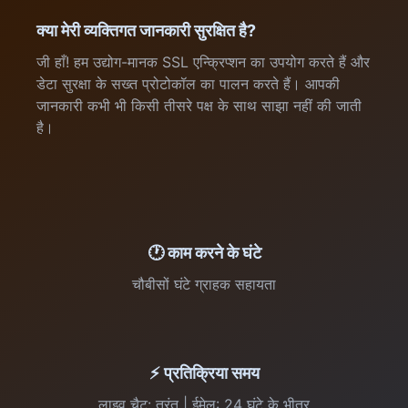
क्या मेरी व्यक्तिगत जानकारी सुरक्षित है?
जी हाँ! हम उद्योग-मानक SSL एन्क्रिप्शन का उपयोग करते हैं और
डेटा सुरक्षा के सख्त प्रोटोकॉल का पालन करते हैं। आपकी
जानकारी कभी भी किसी तीसरे पक्ष के साथ साझा नहीं की जाती
है।
🕐 काम करने के घंटे
चौबीसों घंटे ग्राहक सहायता
⚡ प्रतिक्रिया समय
लाइव चैट: तुरंत | ईमेल: 24 घंटे के भीतर