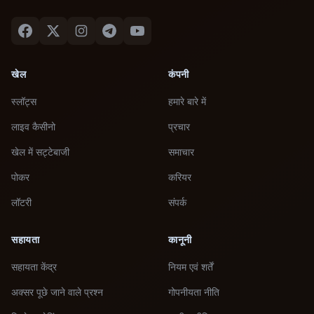
खेल
कंपनी
स्लॉट्स
हमारे बारे में
लाइव कैसीनो
प्रचार
खेल में सट्टेबाजी
समाचार
पोकर
करियर
लॉटरी
संपर्क
सहायता
कानूनी
सहायता केंद्र
नियम एवं शर्तें
अक्सर पूछे जाने वाले प्रश्न
गोपनीयता नीति