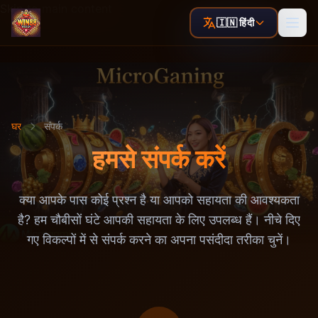
Skip to main content
🇮🇳 हिंदी
घर
संपर्क
हमसे संपर्क करें
क्या आपके पास कोई प्रश्न है या आपको सहायता की आवश्यकता
है? हम चौबीसों घंटे आपकी सहायता के लिए उपलब्ध हैं। नीचे दिए
गए विकल्पों में से संपर्क करने का अपना पसंदीदा तरीका चुनें।