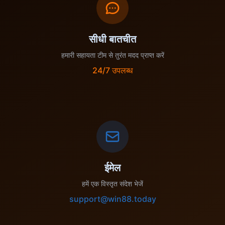
सीधी बातचीत
हमारी सहायता टीम से तुरंत मदद प्राप्त करें
24/7 उपलब्ध
ईमेल
हमें एक विस्तृत संदेश भेजें
support@win88.today