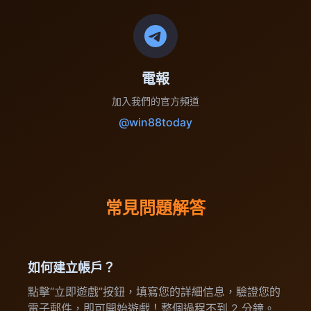
電報
加入我們的官方頻道
@win88today
常見問題解答
如何建立帳戶？
點擊“立即遊戲”按鈕，填寫您的詳細信息，驗證您的
電子郵件，即可開始遊戲！整個過程不到 2 分鐘。