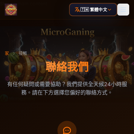
Skip to main content
🇹🇼 繁體中文
家
接觸
聯絡我們
有任何疑問或需要協助？我們提供全天候24小時服
務。請在下方選擇您偏好的聯絡方式。