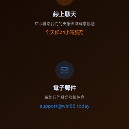
線上聊天
立即聯絡我們的支援團隊尋求協助
全天候24小時服務
電子郵件
請給我們發送詳細信息
support@win88.today