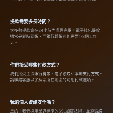
提款需要多長時間？
大多數提款會在24小時內處理完畢。電子錢包提款
通常是即時到賬，而銀行轉帳可能需要1-3個工作
天。
你們接受哪些付款方式？
我們接受主流銀行轉帳、電子錢包和本地支付方式。
請聯絡客服以了解您所在地區的可用付款選項。
我的個人資訊安全嗎？
是的！我們採用業界標準的SSL加密技術，並遵循嚴