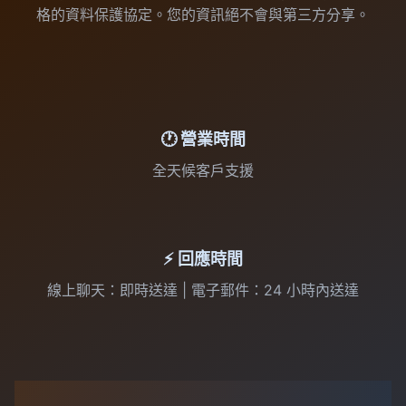
格的資料保護協定。您的資訊絕不會與第三方分享。
🕐 營業時間
全天候客戶支援
⚡ 回應時間
線上聊天：即時送達 | 電子郵件：24 小時內送達