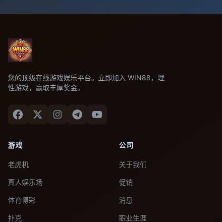
您的顶级在线游戏娱乐平台。立即加入 WIN88，理
性游戏，赢取丰厚奖金。
游戏
公司
老虎机
关于我们
真人娱乐场
促销
体育博彩
消息
扑克
职业生涯