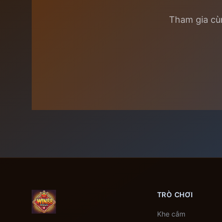
Tham gia cù
TRÒ CHƠI
Khe cắm