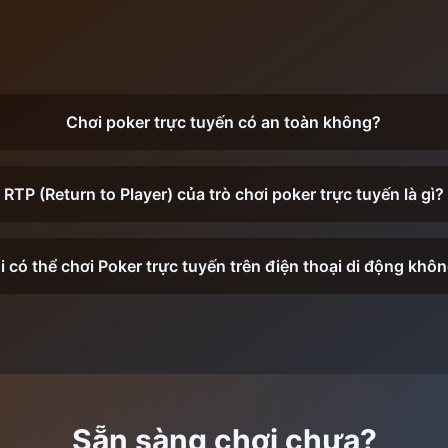
Chơi poker trực tuyến có an toàn không?
RTP (Return to Player) của trò chơi poker trực tuyến là gì?
i có thể chơi Poker trực tuyến trên điện thoại di động khô
Sẵn sàng chơi chưa?