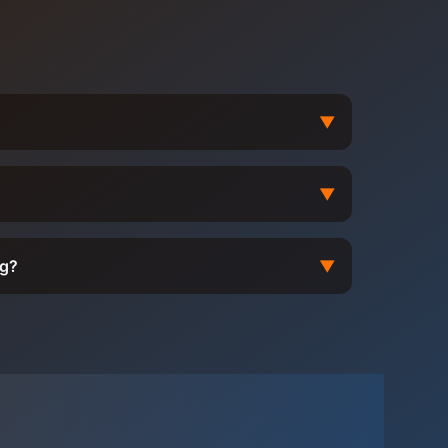
▼
▼
ng?
▼