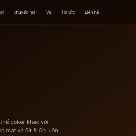
ơi
Khuyến mãi
Về
Tin tức
Liên hệ
thể poker khác với
iền mặt và Sit & Go luôn