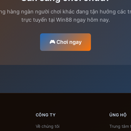
ng hàng ngàn người chơi khác đang tận hưởng các tr
trực tuyến tại Win88 ngay hôm nay.
🎮 Chơi ngay
CÔNG TY
ỦNG HỘ
Về chúng tôi
Trung tâm 