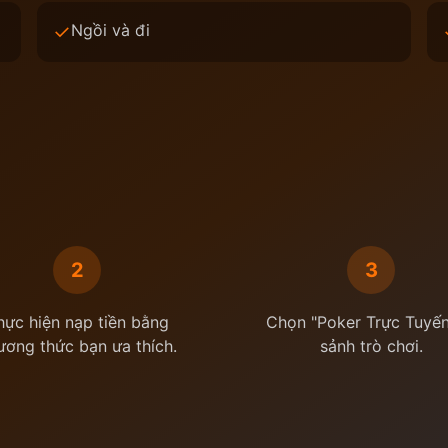
✓
Ngồi và đi
2
3
hực hiện nạp tiền bằng
Chọn "Poker Trực Tuyến
ương thức bạn ưa thích.
sảnh trò chơi.