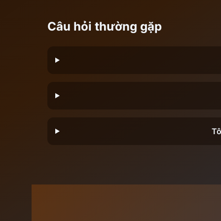
Câu hỏi thường gặp
Tô