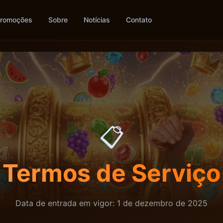
romoções
Sobre
Notícias
Contato
📋
Termos de Serviço
Data de entrada em vigor: 1 de dezembro de 2025