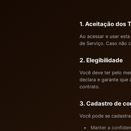
1. Aceitação dos 
Ao acessar e usar esta
de Serviço. Caso não c
2. Elegibilidade
Você deve ter pelo men
declara e garante que 
contrato.
3. Cadastro de co
Você pode se cadastra
Manter a confiden