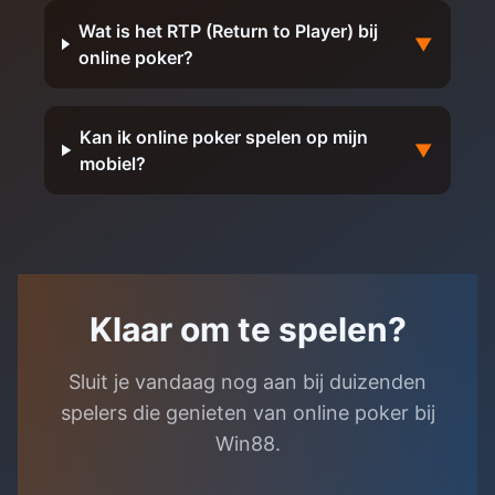
Wat is het RTP (Return to Player) bij
▼
online poker?
Kan ik online poker spelen op mijn
▼
mobiel?
Klaar om te spelen?
Sluit je vandaag nog aan bij duizenden
spelers die genieten van online poker bij
Win88.