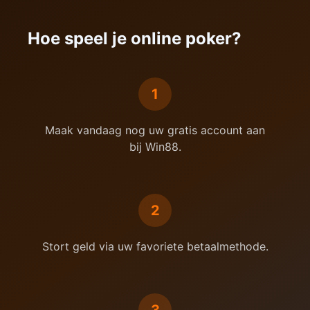
Hoe speel je online poker?
1
Maak vandaag nog uw gratis account aan
bij Win88.
2
Stort geld via uw favoriete betaalmethode.