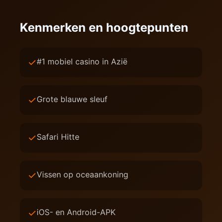
Kenmerken en hoogtepunten
✓
#1 mobiel casino in Azië
✓
Grote blauwe sleuf
✓
Safari Hitte
✓
Vissen op oceaankoning
✓
iOS- en Android-APK