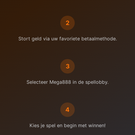
2
Stort geld via uw favoriete betaalmethode.
3
Selecteer Mega888 in de spellobby.
4
Kies je spel en begin met winnen!