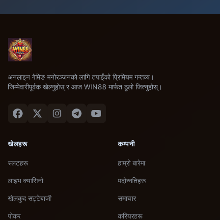
अनलाइन गेमिङ मनोरञ्जनको लागि तपाईंको प्रिमियम गन्तव्य।
जिम्मेवारीपूर्वक खेल्नुहोस् र आज WIN88 मार्फत ठूलो जित्नुहोस्।
खेलहरू
कम्पनी
स्लटहरू
हाम्रो बारेमा
लाइभ क्यासिनो
पदोन्नतिहरू
खेलकुद सट्टेबाजी
समाचार
पोकर
करियरहरू