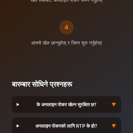
खेल लबीबाट अनलाइन पोकर चयन गर्नुहोस्
4
आफ्नो खेल छान्नुहोस् र जित्न सुरु गर्नुहोस्!
बारम्बार सोधिने प्रश्नहरू
के अनलाइन पोकर खेल्न सुरक्षित छ?
▼
अनलाइन पोकरको लागि RTP के हो?
▼