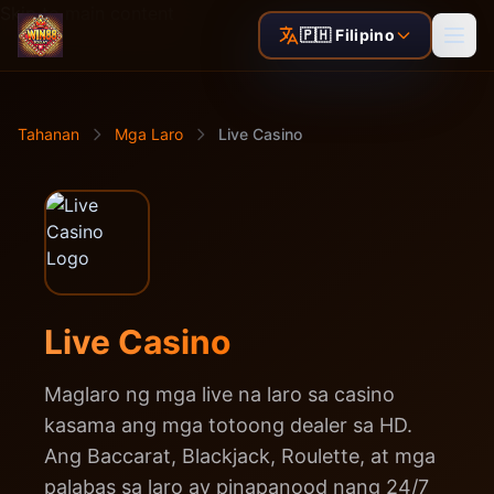
Skip to main content
🇵🇭 Filipino
Tahanan
Mga Laro
Live Casino
Live Casino
Maglaro ng mga live na laro sa casino
kasama ang mga totoong dealer sa HD.
Ang Baccarat, Blackjack, Roulette, at mga
palabas sa laro ay pinapanood nang 24/7