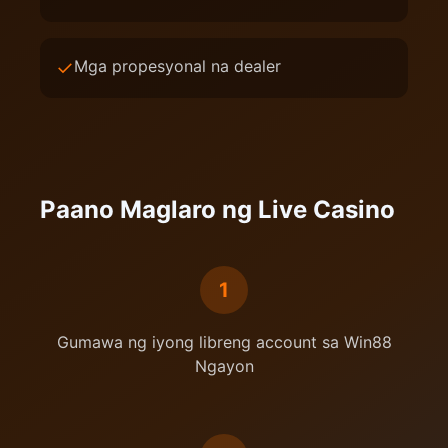
✓
Mga propesyonal na dealer
Paano Maglaro ng Live Casino
1
Gumawa ng iyong libreng account sa Win88
Ngayon