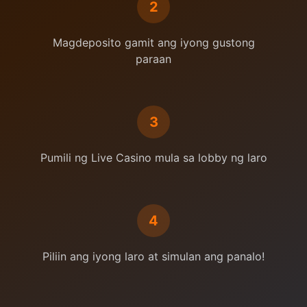
2
Magdeposito gamit ang iyong gustong
paraan
3
Pumili ng Live Casino mula sa lobby ng laro
4
Piliin ang iyong laro at simulan ang panalo!