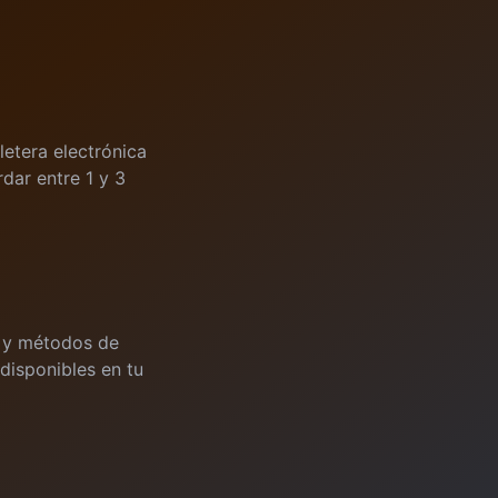
letera electrónica
dar entre 1 y 3
s y métodos de
disponibles en tu