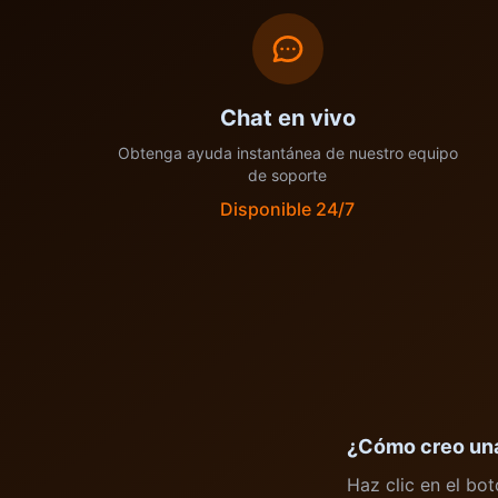
Chat en vivo
Obtenga ayuda instantánea de nuestro equipo
de soporte
Disponible 24/7
¿Cómo creo un
Haz clic en el bot