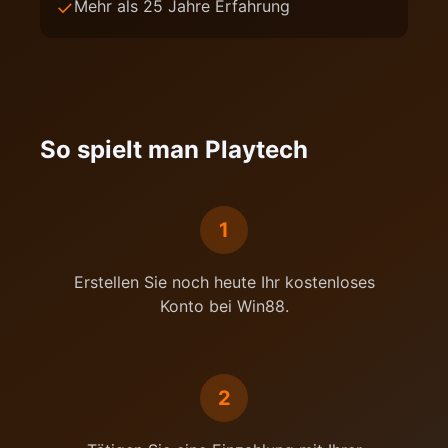
✓
Mehr als 25 Jahre Erfahrung
So spielt man Playtech
1
Erstellen Sie noch heute Ihr kostenloses
Konto bei Win88.
2