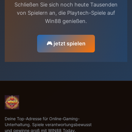
Schließen Sie sich noch heute Tausenden
von Spielern an, die Playtech-Spiele auf
Win88 genießen.
🎮 jetzt spielen
Deine Top-Adresse für Online-Gaming-
Unterhaltung. Spiele verantwortungsbewusst
und gewinne groß mit WIN88 Today.