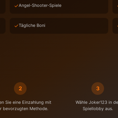
✓
Angel-Shooter-Spiele
✓
Tägliche Boni
2
3
en Sie eine Einzahlung mit
Wähle Joker123 in de
er bevorzugten Methode.
Spiellobby aus.