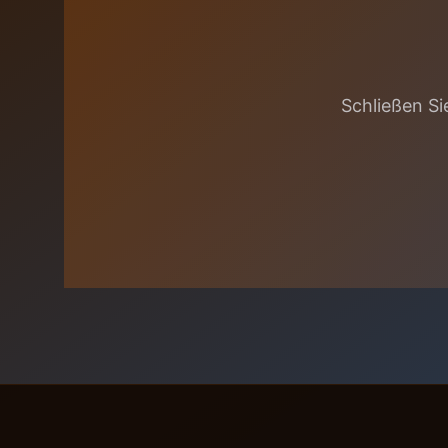
Schließen Si