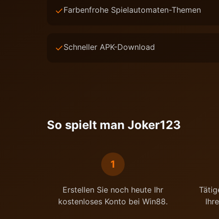
✓
Farbenfrohe Spielautomaten-Themen
✓
Schneller APK-Download
So spielt man Joker123
1
Erstellen Sie noch heute Ihr
Tätig
kostenloses Konto bei Win88.
Ihr