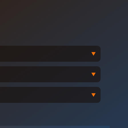
▼
▼
▼