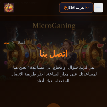
Skip to main content
🇸🇦 العربية
اتصال
بيت
اتصل بنا
هل لديك سؤال أو تحتاج إلى مساعدة؟ نحن هنا
لمساعدتك على مدار الساعة. اختر طريقة الاتصال
المفضلة لديك أدناه.