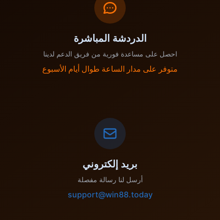
الدردشة المباشرة
احصل على مساعدة فورية من فريق الدعم لدينا
متوفر على مدار الساعة طوال أيام الأسبوع
بريد إلكتروني
أرسل لنا رسالة مفصلة
support@win88.today